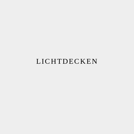
LICHTDECKEN