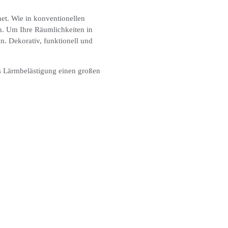
et. Wie in konventionellen
n. Um Ihre Räumlichkeiten in
. Dekorativ, funktionell und
s Lärmbelästigung einen großen