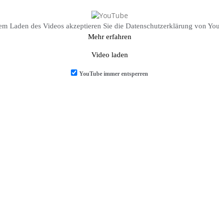
em Laden des Videos akzeptieren Sie die Datenschutzerklärung von Yo
Mehr erfahren
Video laden
YouTube immer entsperren