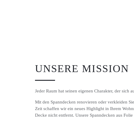
UNSERE MISSION
Jeder Raum hat seinen eigenen Charakter, der sich
Mit den Spanndecken renovieren oder verkleiden Sie 
Zeit schaffen wir ein neues Highlight in Ihrem Wohn
Decke nicht entfernt. Unsere Spanndecken aus Foli