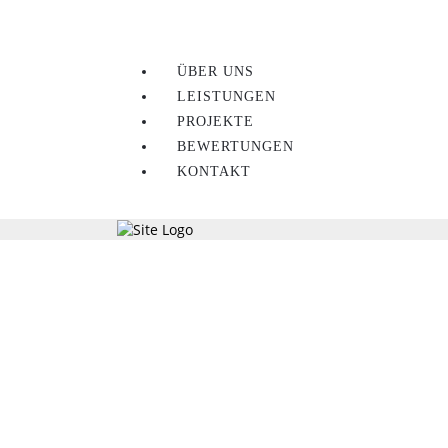
ÜBER UNS
LEISTUNGEN
PROJEKTE
BEWERTUNGEN
KONTAKT