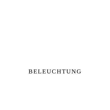
BELEUCHTUNG