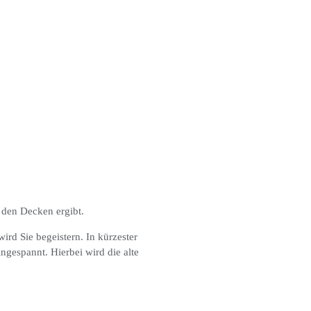
 den Decken ergibt.
rd Sie begeistern. In kürzester
ngespannt. Hierbei wird die alte