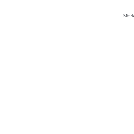
Mit d